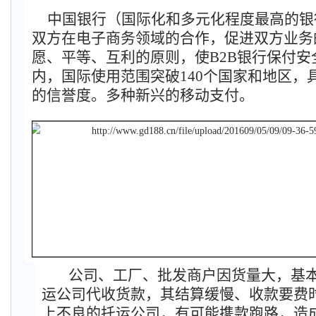
中国银行（国际化和多元化程度最高的银
双方在电子商务领域的合作，促进双方业务
愿、平等、互利的原则，使
B2B
银行保付安
内，国际使用范围突破
140
个国家和地区，
的信誉度。多种新兴的移动支付。
公司、工厂、批发商户因货量大，基
运公司代收货款，其结算缓慢、收款要费
上不良的托运公司，有可能携款跑路，造