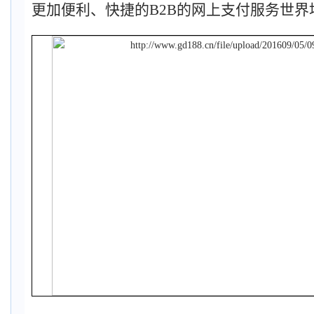
更加便利、快捷的
B2B
的网上支付服务世界