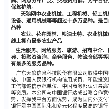
高、网点分布广泛、交易费用低，为平台各
保驾护航。
天狼网中农业机械、工程机械、轻工机
设备、通用机械等等超过十多万品种。是目
品种
农业、花卉园林、粮油土特、农业机械
线上拥有最多农业产品
生活服务、网络服务、旅游、招商中介、
典、投融资咨询、商务服务、物流仓储等等
有最多的服务品种。
广东天狼信息科技股份有限公司取得中国
站、中国人民银行机构信用成员、和能投资
工信部诚信示范单位、中国商务部认证最高
等资质。本公司与中国银行达成战略合作竞
势，发挥我平台方面优势，成为国内外支付
银行是中国国际化和多元化程度最高的银行