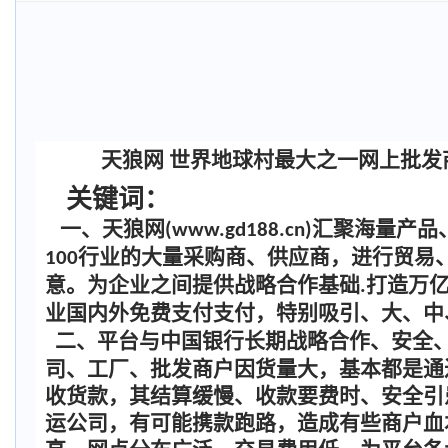
天狼网
世界地球村最大之一网上批发
关键词：
一、天狼网
汇聚海量产品
(www.gd188.cn)
行业的大量采购商、供应商，进行贸易
100
意。为企业之间提供战略合作基础
打造万
.
业国内外免费支付支付，特别吸引、大、中
二、平台与中国银行长期战略合作、安全
司、工厂、批发商户因货量大，基本都是通
收货款，其结算缓慢、收款要费时、安全引
运公司，有可能携款跑路，造成有些商户血