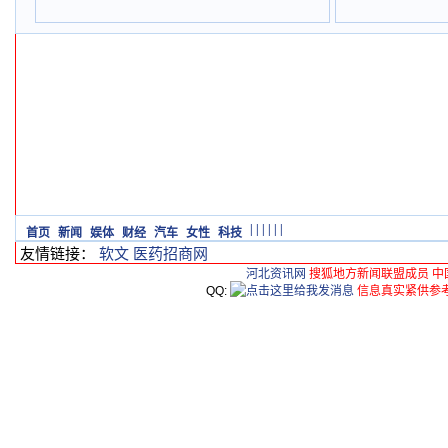
|
|
|
|
|
|
首页
新闻
娱体
财经
汽车
女性
科技
友情链接：
软文
医药招商网
河北资讯网
搜狐地方新闻联盟成员 中
QQ:
信息真实紧供参考