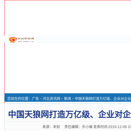
您现在的位置：
广告
>
河北资讯网
>
新闻
> 中国天狼网打造万亿级、企业对企
中国天狼网打造万亿级、企业对企
来源：未知 责任编辑：乐小编 发表时间:2016-12-06 1