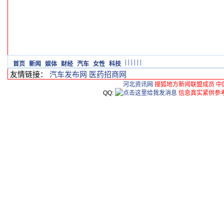
|
|
|
|
|
|
首页
新闻
娱体
财经
汽车
女性
科技
友情链接：
汽车发布网
医药招商网
河北资讯网
搜狐地方新闻联盟成员 中
QQ:
信息真实紧供参考