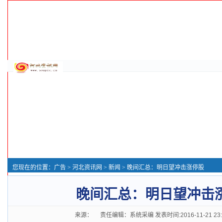
您现在的位置：
广告
>
河北资讯网
>
新闻
> 晚间汇总：明日望冲击涨停股
晚间汇总：明日望冲击
来源： 责任编辑：系统采编 发表时间:2016-11-21 23